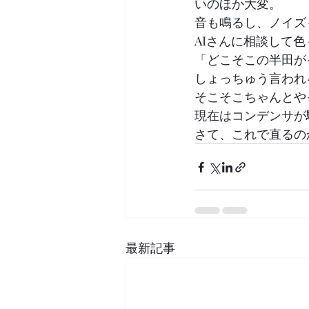
いのほか大変。
音も鳴るし、ノイズ
AIさんに相談して
「どこそこの半田が
しょっちゅう言われ
そこそこちゃんとや
現在はコンデンサが
さて、これで直るの
最新記事