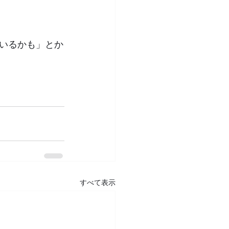
いるかも」とか
すべて表示