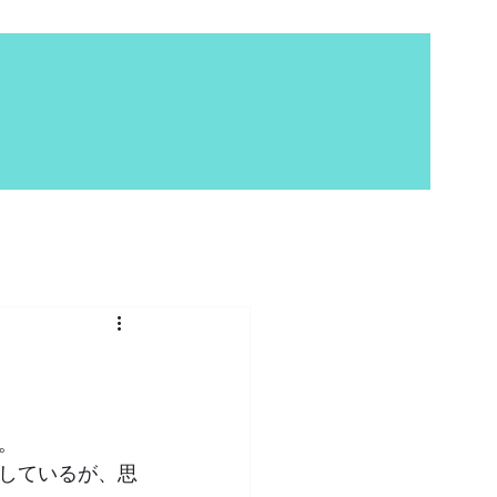
。
しているが、思