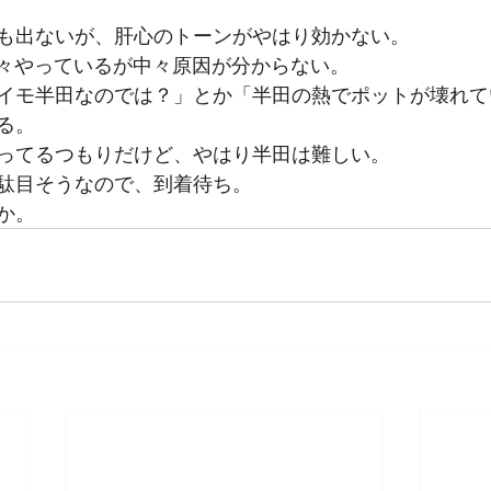
も出ないが、肝心のトーンがやはり効かない。
色々やっているが中々原因が分からない。
イモ半田なのでは？」とか「半田の熱でポットが壊れて
る。
ってるつもりだけど、やはり半田は難しい。
駄目そうなので、到着待ち。
か。